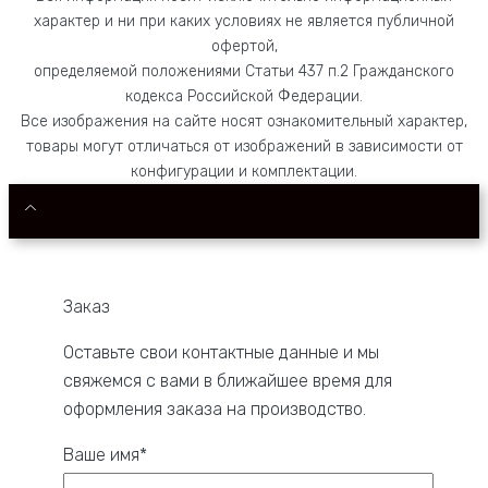
характер и ни при каких условиях не является публичной
офертой,
определяемой положениями Статьи 437 п.2 Гражданского
кодекса Российской Федерации.
Все изображения на сайте носят ознакомительный характер,
товары могут отличаться от изображений в зависимости от
конфигурации и комплектации.
Заказ
Оставьте свои контактные данные и мы
свяжемся с вами в ближайшее время для
оформления заказа на производство.
Ваше имя*