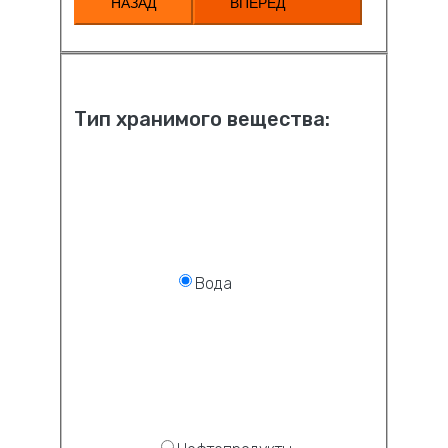
НАЗАД
ВПЕРЕД
Тип хранимого вещества:
Вода