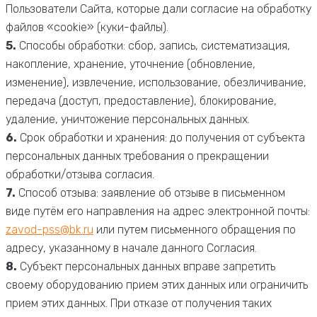
Пользователи Сайта, которые дали согласие на обработку
файлов «cookie» (куки-файлы).
5.
Способы обработки: сбор, запись, систематизация,
накопление, хранение, уточнение (обновление,
изменение), извлечение, использование, обезличивание,
передача (доступ, предоставление), блокирование,
удаление, уничтожение персональных данных.
6.
Срок обработки и хранения: до получения от субъекта
персональных данных требования о прекращении
обработки/отзыва согласия.
7.
Способ отзыва: заявление об отзыве в письменном
виде путём его направления на адрес электронной почты:
zavod-pss@bk.ru
или путем письменного обращения по
адресу, указанному в начале данного Согласия.
8.
Субъект персональных данных вправе запретить
своему оборудованию прием этих данных или ограничить
прием этих данных. При отказе от получения таких