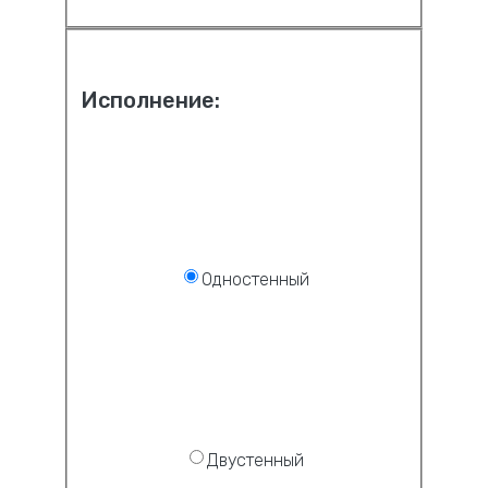
Исполнение:
Одностенный
Двустенный