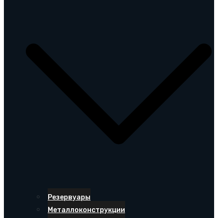
Резервуары
Металлоконструкции