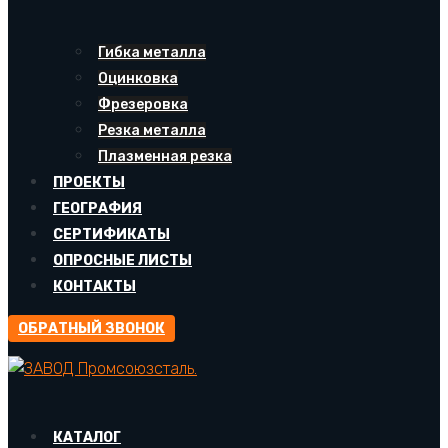
Гибка металла
Оцинковка
Фрезеровка
Резка металла
Плазменная резка
ПРОЕКТЫ
ГЕОГРАФИЯ
СЕРТИФИКАТЫ
ОПРОСНЫЕ ЛИСТЫ
КОНТАКТЫ
ОБРАТНЫЙ ЗВОНОК
КАТАЛОГ