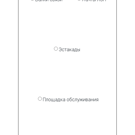
Эстакады
Площадка обслуживания