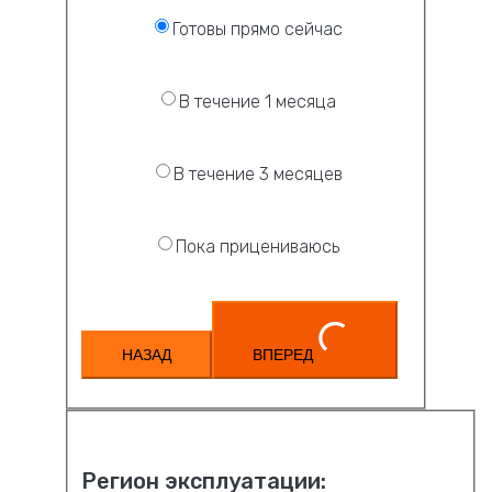
Готовы прямо сейчас
В течение 1 месяца
В течение 3 месяцев
Пока прицениваюсь
НАЗАД
ВПЕРЕД
Регион эксплуатации: