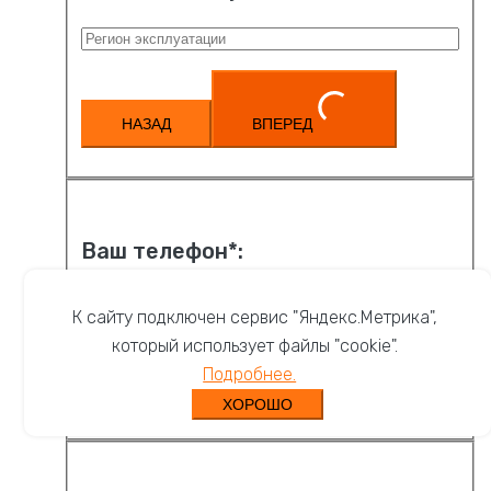
НАЗАД
ВПЕРЕД
Ваш телефон*:
К сайту подключен сервис "Яндекс.Метрика",
который использует файлы "cookie".
Подробнее.
НАЗАД
ВПЕРЕД
ХОРОШО