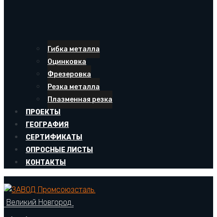
Гибка металла
Оцинковка
Фрезеровка
Резка металла
Плазменная резка
ПРОЕКТЫ
ГЕОГРАФИЯ
СЕРТИФИКАТЫ
ОПРОСНЫЕ ЛИСТЫ
КОНТАКТЫ
Великий Новгород