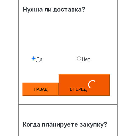
Нужна ли доставка?
Да
Нет
НАЗАД
ВПЕРЕД
Когда планируете закупку?