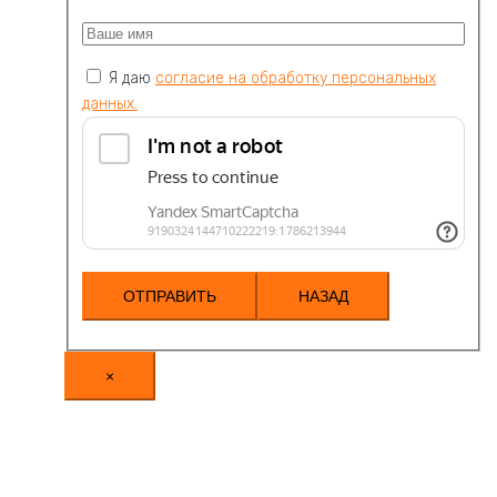
Я даю
согласие на обработку персональных
данных.
НАЗАД
×