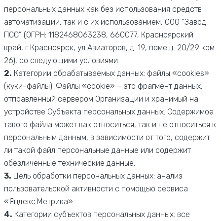
персональных данных как без использования средств
автоматизации, так и с их использованием, ООО “Завод
ПСС” (ОГРН: 1182468063238, 660077, Красноярский
край, г Красноярск, ул Авиаторов, д. 19, помещ. 20/29 ком.
2
6
), со следующими условиями.
2.
Категории обрабатываемых данных: файлы «cookies»
(куки-файлы). Файлы «cookie» – это фрагмент данных,
отправленный сервером Организации и хранимый на
устройстве Субъекта персональных данных. Содержимое
такого файла может как относиться, так и не относиться к
персональным данным, в зависимости от того, содержит
ли такой файл персональные данные или содержит
обезличенные технические данные.
3.
Цель обработки персональных данных: анализ
пользовательской активности с помощью сервиса
«Яндекс.Метрика».
4.
Категории субъектов персональных данных: все