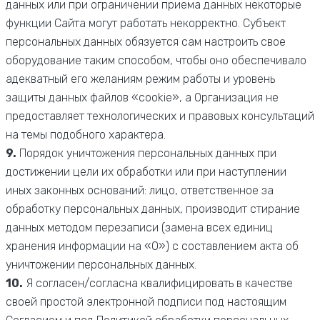
данных или при ограничении приема данных некоторые
функции Сайта могут работать некорректно. Субъект
персональных данных обязуется сам настроить свое
оборудование таким способом, чтобы оно обеспечивало
адекватный его желаниям режим работы и уровень
защиты данных файлов «cookie», а Организация не
предоставляет технологических и правовых консультаций
на темы подобного характера.
9.
Порядок уничтожения персональных данных при
достижении цели их обработки или при наступлении
иных законных оснований: лицо, ответственное за
обработку персональных данных, производит стирание
данных методом перезаписи (замена всех единиц
хранения информации на «0») с составлением акта об
уничтожении персональных данных.
10.
Я согласен/согласна квалифицировать в качестве
своей простой электронной подписи под настоящим