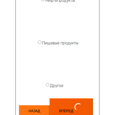
Нефтепродукты
Пищевые продукты
Другое
НАЗАД
ВПЕРЕД