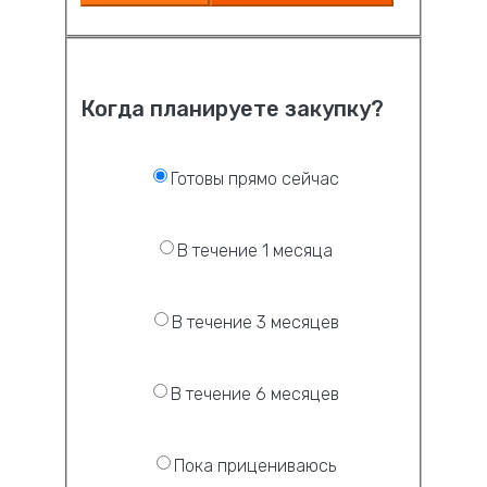
Когда планируете закупку?
Готовы прямо сейчас
В течение 1 месяца
В течение 3 месяцев
В течение 6 месяцев
Пока прицениваюсь