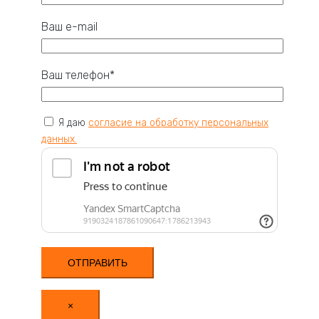
Ваш e-mail
Ваш телефон*
Я даю
согласие на обработку персональных
данных.
×