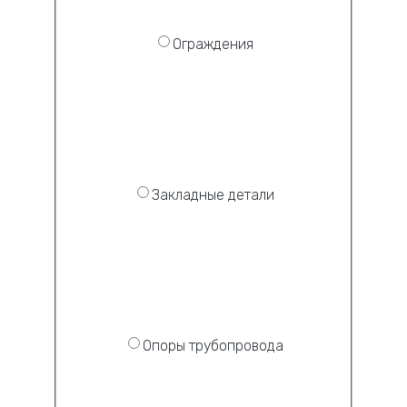
Ограждения
Закладные детали
Опоры трубопровода